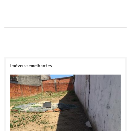
Imóveis semelhantes