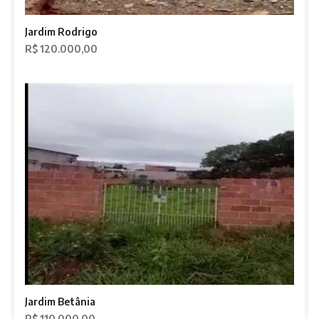
Jardim Rodrigo
R$ 120.000,00
Jardim Betânia
R$ 110.000,00