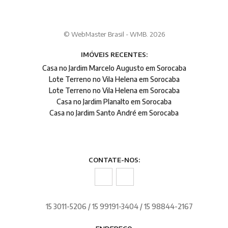
© WebMaster Brasil - WMB. 2026
IMÓVEIS RECENTES:
Casa no Jardim Marcelo Augusto em Sorocaba
Lote Terreno no Vila Helena em Sorocaba
Lote Terreno no Vila Helena em Sorocaba
Casa no Jardim Planalto em Sorocaba
Casa no Jardim Santo André em Sorocaba
CONTATE-NOS:
15 3011-5206 / 15 99191-3404 / 15 98844-2167