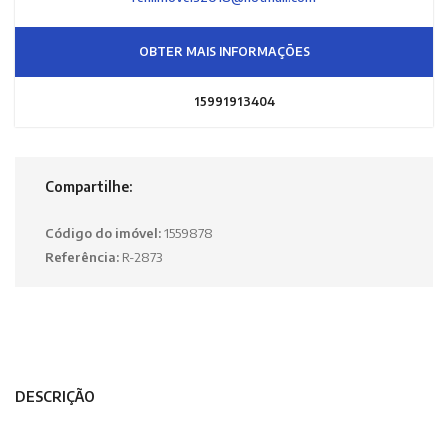
OBTER MAIS INFORMAÇÕES
15991913404
Compartilhe:
Código do imóvel:
1559878
Referência:
R-2873
DESCRIÇÃO