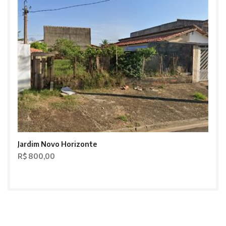
Jardim Novo Horizonte
R$ 800,00