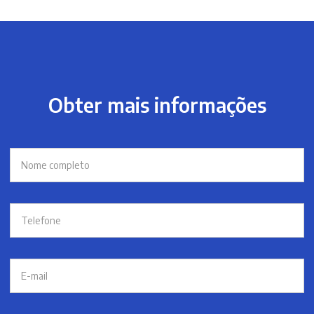
Obter mais informações