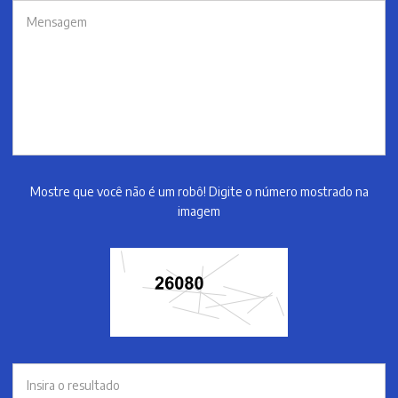
Mostre que você não é um robô! Digite o número mostrado na
imagem