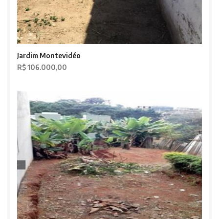
Jardim Montevidéo
R$ 106.000,00