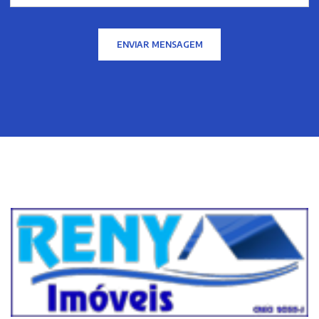
ENVIAR MENSAGEM