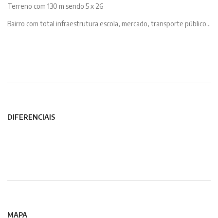
Terreno com 130 m sendo 5 x 26
Bairro com total infraestrutura escola, mercado, transporte público...
DIFERENCIAIS
MAPA