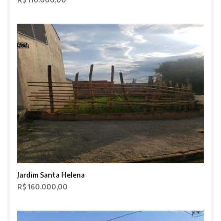
Jardim Santa Helena
R$ 160.000,00