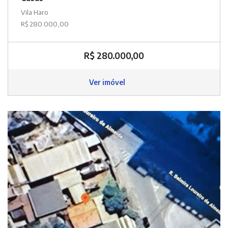
Vila Haro
R$ 280.000,00
R$ 280.000,00
Ver imóvel