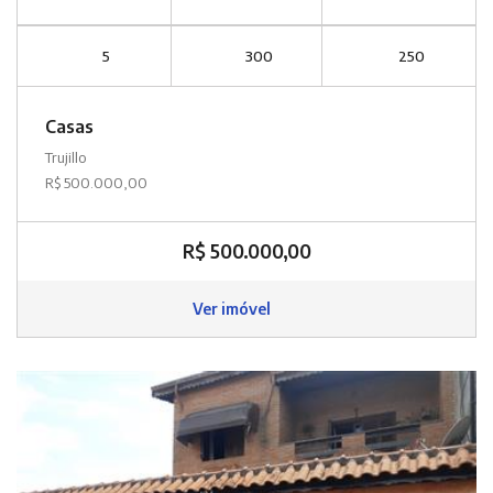
5
300
250
Casas
Trujillo
R$ 500.000,00
R$ 500.000,00
Ver imóvel