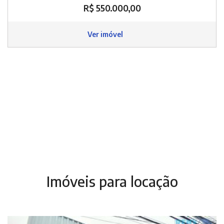
R$ 550.000,00
Ver imóvel
Imóveis para locação