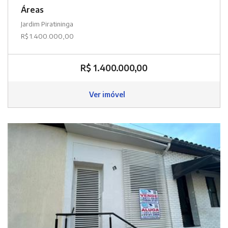
Áreas
Jardim Piratininga
R$ 1.400.000,00
R$ 1.400.000,00
Ver imóvel