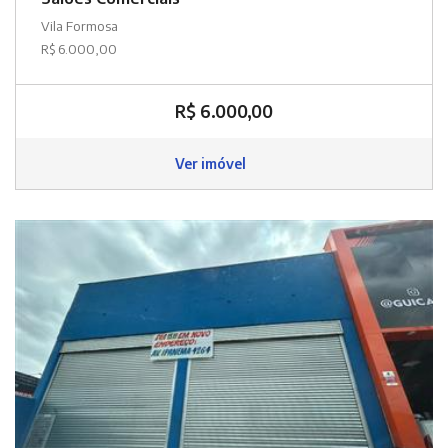
Vila Formosa
R$ 6.000,00
R$ 6.000,00
Ver imóvel