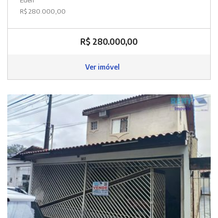
R$ 280.000,00
R$ 280.000,00
Ver imóvel