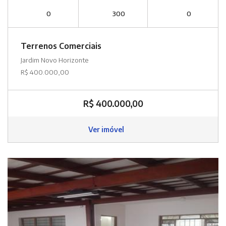
0
300
0
Terrenos Comerciais
Jardim Novo Horizonte
R$ 400.000,00
R$ 400.000,00
Ver imóvel