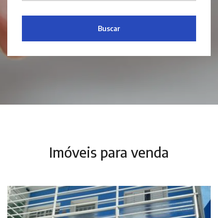
Buscar
Imóveis para venda