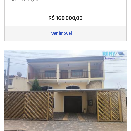
R$ 160.000,00
Ver imóvel