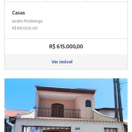
Casas
Jardim Piratininga
R$ 615.000,00
R$ 615.000,00
Ver imóvel