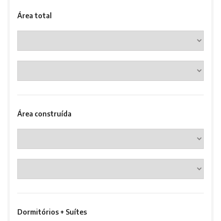
Área total
Área construída
Dormitórios + Suítes