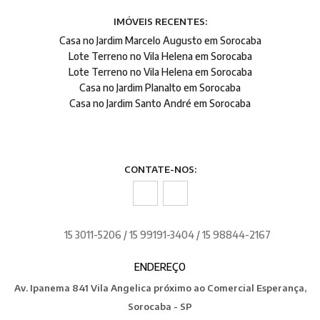
IMÓVEIS RECENTES:
Casa no Jardim Marcelo Augusto em Sorocaba
Lote Terreno no Vila Helena em Sorocaba
Lote Terreno no Vila Helena em Sorocaba
Casa no Jardim Planalto em Sorocaba
Casa no Jardim Santo André em Sorocaba
CONTATE-NOS:
15 3011-5206 / 15 99191-3404 / 15 98844-2167
ENDEREÇO
Av. Ipanema 841 Vila Angelica próximo ao Comercial Esperança,
Sorocaba - SP