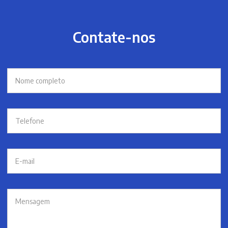
Contate-nos