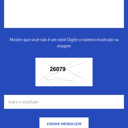
Mostre que você não é um robô! Digite o número mostrado na
imagem
ENVIAR MENSAGEM