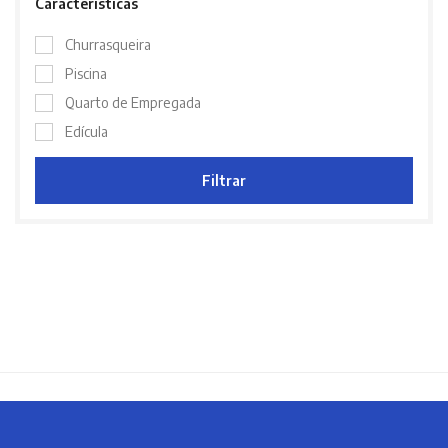
Características
Churrasqueira
Piscina
Quarto de Empregada
Edícula
Filtrar