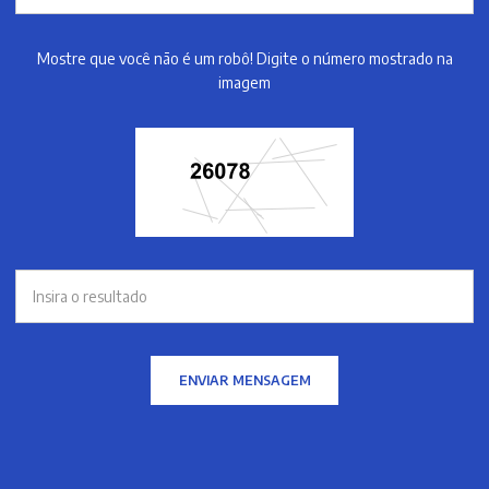
Mostre que você não é um robô! Digite o número mostrado na
imagem
ENVIAR MENSAGEM