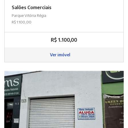
Salões Comerciais
Parque Vitória Régia
R$ 1.100,00
R$ 1.100,00
Ver imóvel