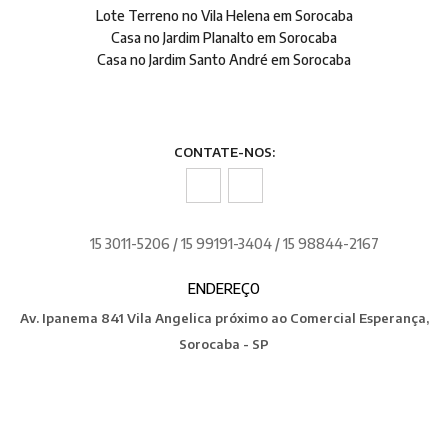
Lote Terreno no Vila Helena em Sorocaba
Casa no Jardim Planalto em Sorocaba
Casa no Jardim Santo André em Sorocaba
CONTATE-NOS:
15 3011-5206 / 15 99191-3404 / 15 98844-2167
ENDEREÇO
Av. Ipanema 841 Vila Angelica próximo ao Comercial Esperança,
Sorocaba - SP