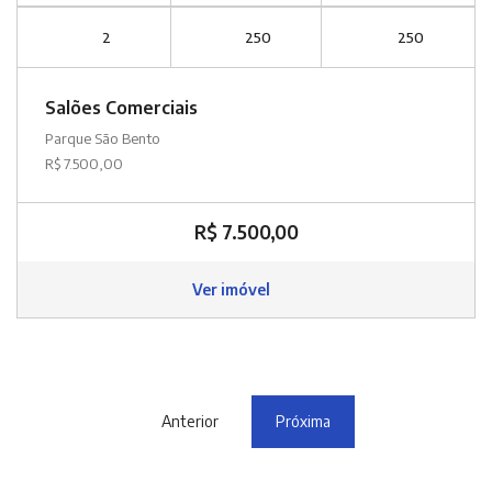
2
250
250
Salões Comerciais
Parque São Bento
R$ 7.500,00
R$ 7.500,00
Ver imóvel
Anterior
Próxima