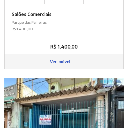
Salões Comerciais
Parque das Paineiras
R$ 1.400,00
R$ 1.400,00
Ver imóvel