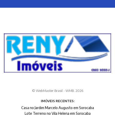
© WebMaster Brasil - WMB. 2026
IMÓVEIS RECENTES:
Casa no Jardim Marcelo Augusto em Sorocaba
Lote Terreno no Vila Helena em Sorocaba