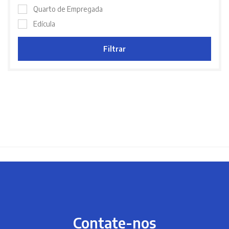
Quarto de Empregada
Edícula
Filtrar
Contate-nos