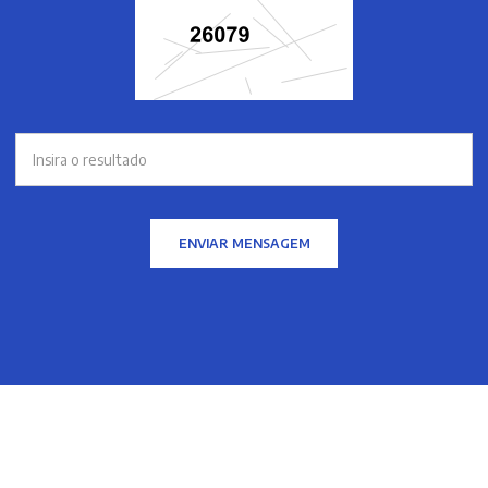
ENVIAR MENSAGEM