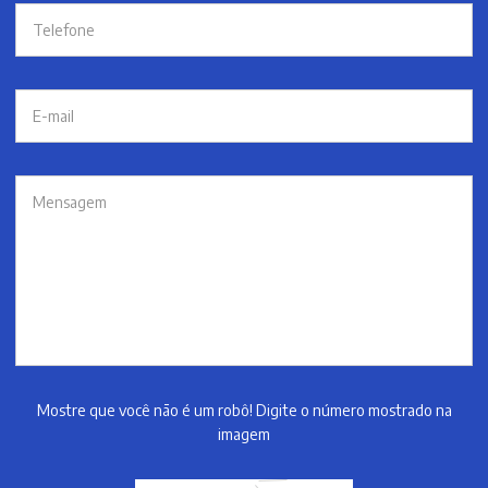
Mostre que você não é um robô! Digite o número mostrado na
imagem