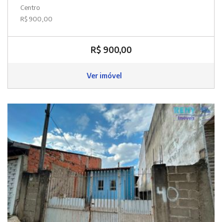
Centro
R$ 900,00
R$ 900,00
Ver imóvel