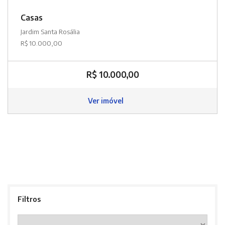
Casas
Jardim Santa Rosália
R$ 10.000,00
R$ 10.000,00
Ver imóvel
Filtros