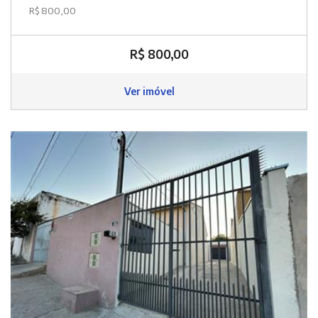
R$ 800,00
R$ 800,00
Ver imóvel