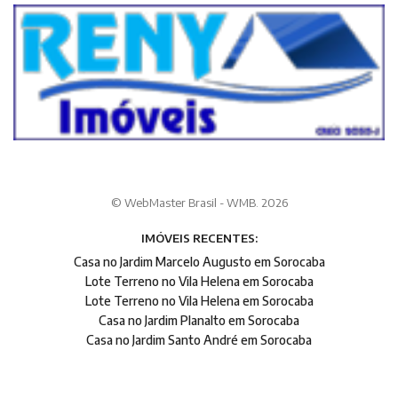
© WebMaster Brasil - WMB. 2026
IMÓVEIS RECENTES:
Casa no Jardim Marcelo Augusto em Sorocaba
Lote Terreno no Vila Helena em Sorocaba
Lote Terreno no Vila Helena em Sorocaba
Casa no Jardim Planalto em Sorocaba
Casa no Jardim Santo André em Sorocaba