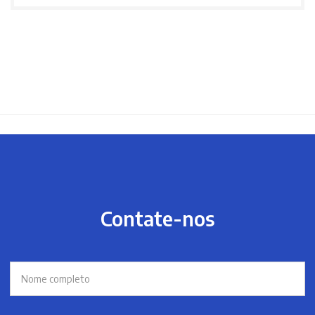
Contate-nos