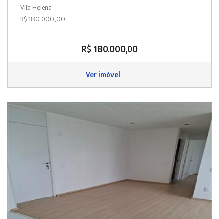
Vila Helena
R$ 180.000,00
R$ 180.000,00
Ver imóvel