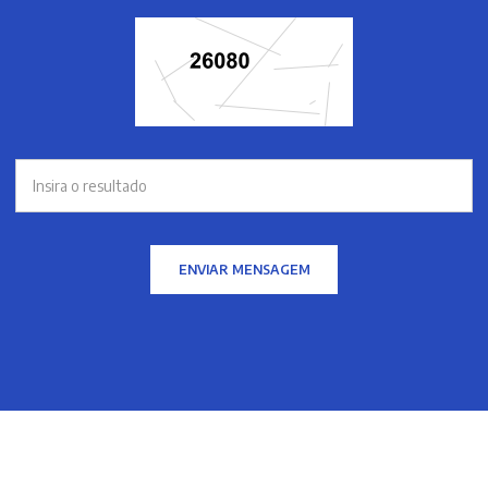
ENVIAR MENSAGEM