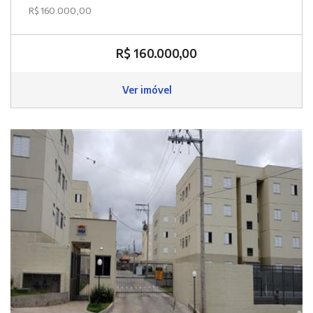
R$ 160.000,00
R$ 160.000,00
Ver imóvel