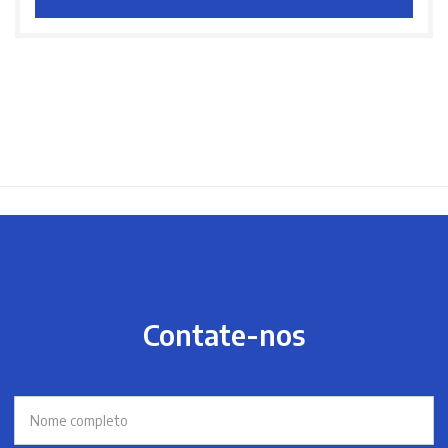
Contate-nos