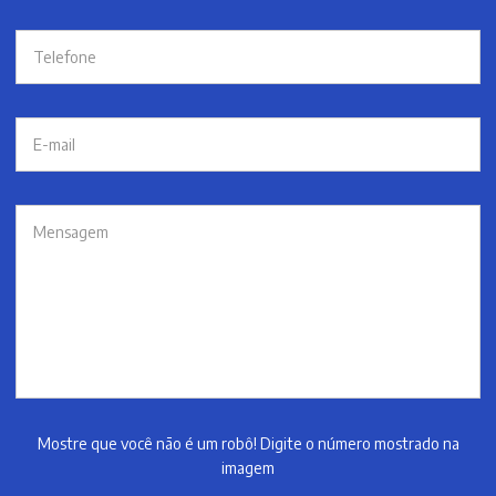
Mostre que você não é um robô! Digite o número mostrado na
imagem