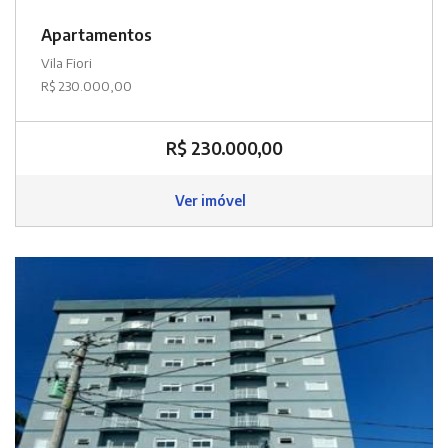
Apartamentos
Vila Fiori
R$ 230.000,00
R$ 230.000,00
Ver imóvel