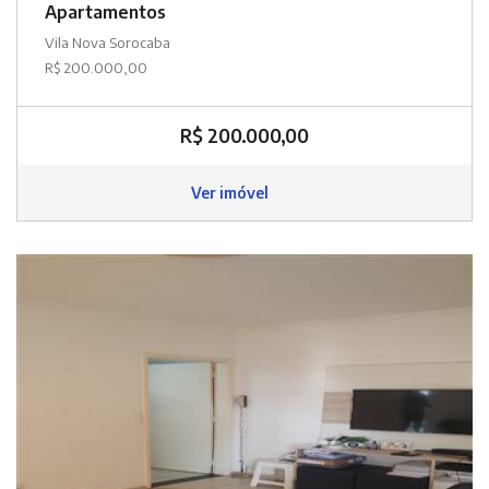
Apartamentos
Vila Nova Sorocaba
R$ 200.000,00
R$ 200.000,00
Ver imóvel