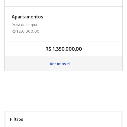
Apartamentos
Praia do Itaguá
R$ 1.350.000,00
R$ 1.350.000,00
Ver imóvel
Filtros