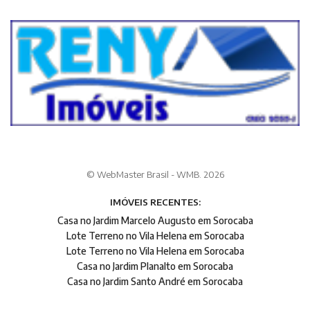
© WebMaster Brasil - WMB. 2026
IMÓVEIS RECENTES:
Casa no Jardim Marcelo Augusto em Sorocaba
Lote Terreno no Vila Helena em Sorocaba
Lote Terreno no Vila Helena em Sorocaba
Casa no Jardim Planalto em Sorocaba
Casa no Jardim Santo André em Sorocaba